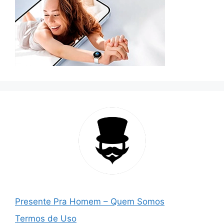
Presente Pra Homem – Quem Somos
Termos de Uso