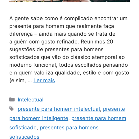
A gente sabe como é complicado encontrar um
presente para homem que realmente faça
diferença – ainda mais quando se trata de
alguém com gosto refinado. Reunimos 20
sugestões de presentes para homens
sofisticados que vão do clássico atemporal ao
moderno funcional, todos escolhidos pensando
em quem valoriza qualidade, estilo e bom gosto
(e sim, …
Ler mais
Categorias
Intelectual
Tags
presente para homem intelectual
,
presente
para homem inteligente
,
presente para homem
sofisticado
,
presentes para homens
sofisticados