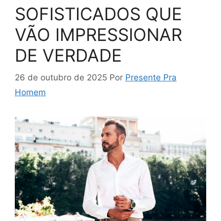
SOFISTICADOS QUE
VÃO IMPRESSIONAR
DE VERDADE
26 de outubro de 2025
Por
Presente Pra
Homem