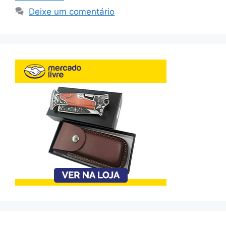
Deixe um comentário