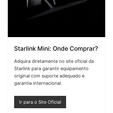
Starlink Mini: Onde Comprar?
Adquira diretamente no site oficial da
Starlink para garantir equipamento
original com suporte adequado e
garantia internacional.
Ir para o Site Oficial