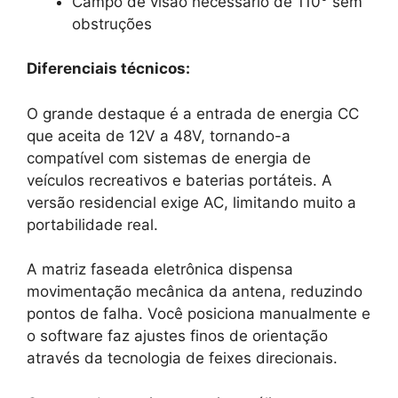
Campo de visão necessário de 110° sem
obstruções
Diferenciais técnicos:
O grande destaque é a entrada de energia CC
que aceita de 12V a 48V, tornando-a
compatível com sistemas de energia de
veículos recreativos e baterias portáteis. A
versão residencial exige AC, limitando muito a
portabilidade real.
A matriz faseada eletrônica dispensa
movimentação mecânica da antena, reduzindo
pontos de falha. Você posiciona manualmente e
o software faz ajustes finos de orientação
através da tecnologia de feixes direcionais.