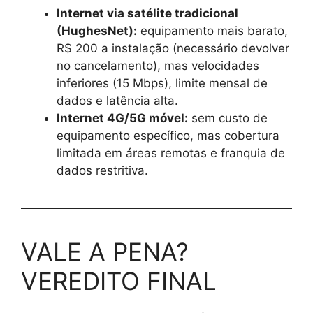
Internet via satélite tradicional
(HughesNet):
equipamento mais barato,
R$ 200 a instalação (necessário devolver
no cancelamento), mas velocidades
inferiores (15 Mbps), limite mensal de
dados e latência alta.
Internet 4G/5G móvel:
sem custo de
equipamento específico, mas cobertura
limitada em áreas remotas e franquia de
dados restritiva.
VALE A PENA?
VEREDITO FINAL