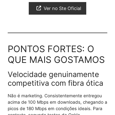
Ver no Ste Oficial
PONTOS FORTES: O
QUE MAIS GOSTAMOS
Velocidade genuinamente
competitiva com fibra ótica
Não é marketing. Consistentemente entregou
acima de 100 Mbps em downloads, chegando a
picos de 180 Mbps em condições ideais. Para
contexto, segundo testes da Ookla