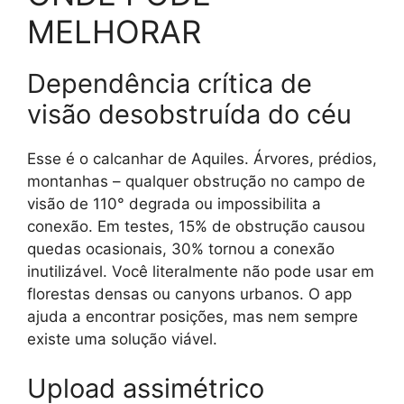
MELHORAR
Dependência crítica de
visão desobstruída do céu
Esse é o calcanhar de Aquiles. Árvores, prédios,
montanhas – qualquer obstrução no campo de
visão de 110° degrada ou impossibilita a
conexão. Em testes, 15% de obstrução causou
quedas ocasionais, 30% tornou a conexão
inutilizável. Você literalmente não pode usar em
florestas densas ou canyons urbanos. O app
ajuda a encontrar posições, mas nem sempre
existe uma solução viável.
Upload assimétrico