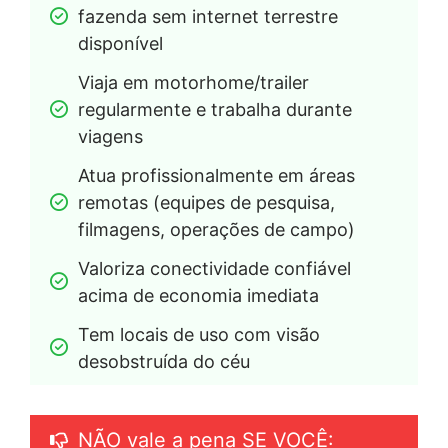
fazenda sem internet terrestre 
disponível
Viaja em motorhome/trailer 
regularmente e trabalha durante 
viagens
Atua profissionalmente em áreas 
remotas (equipes de pesquisa, 
filmagens, operações de campo)
Valoriza conectividade confiável 
acima de economia imediata
Tem locais de uso com visão 
desobstruída do céu
NÃO vale a pena SE VOCÊ: