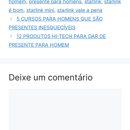
homem
,
presente para homens
,
starlink
,
starlink
é bom
,
starlink mini
,
starlink vale a pena
5 CURSOS PARA HOMENS QUE SÃO
PRESENTES INESQUECÍVEIS
12 PRODUTOS HI-TECH PARA DAR DE
PRESENTE PARA HOMEM
Deixe um comentário
Comentário