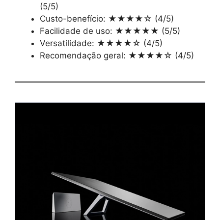
(5/5)
Custo-benefício: ★★★★☆ (4/5)
Facilidade de uso: ★★★★★ (5/5)
Versatilidade: ★★★★☆ (4/5)
Recomendação geral: ★★★★☆ (4/5)