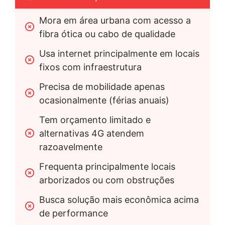
Mora em área urbana com acesso a 
fibra ótica ou cabo de qualidade
Usa internet principalmente em locais 
fixos com infraestrutura
Precisa de mobilidade apenas 
ocasionalmente (férias anuais)
Tem orçamento limitado e 
alternativas 4G atendem 
razoavelmente
Frequenta principalmente locais 
arborizados ou com obstruções
Busca solução mais econômica acima 
de performance