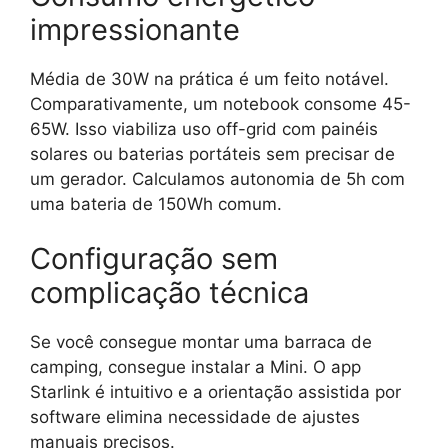
impressionante
Média de 30W na prática é um feito notável.
Comparativamente, um notebook consome 45-
65W. Isso viabiliza uso off-grid com painéis
solares ou baterias portáteis sem precisar de
um gerador. Calculamos autonomia de 5h com
uma bateria de 150Wh comum.
Configuração sem
complicação técnica
Se você consegue montar uma barraca de
camping, consegue instalar a Mini. O app
Starlink é intuitivo e a orientação assistida por
software elimina necessidade de ajustes
manuais precisos.