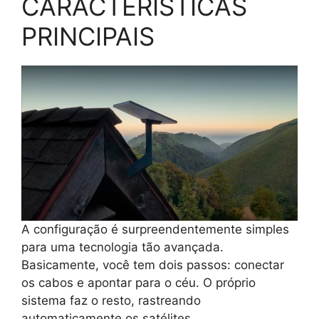
CARACTERÍSTICAS
PRINCIPAIS
A configuração é surpreendentemente simples
para uma tecnologia tão avançada.
Basicamente, você tem dois passos: conectar
os cabos e apontar para o céu. O próprio
sistema faz o resto, rastreando
automaticamente os satélites.