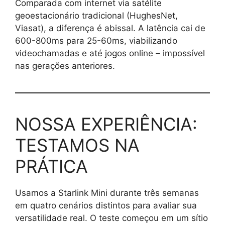
Comparada com internet via satélite
geoestacionário tradicional (HughesNet,
Viasat), a diferença é abissal. A latência cai de
600-800ms para 25-60ms, viabilizando
videochamadas e até jogos online – impossível
nas gerações anteriores.
NOSSA EXPERIÊNCIA:
TESTAMOS NA
PRÁTICA
Usamos a Starlink Mini durante três semanas
em quatro cenários distintos para avaliar sua
versatilidade real. O teste começou em um sítio