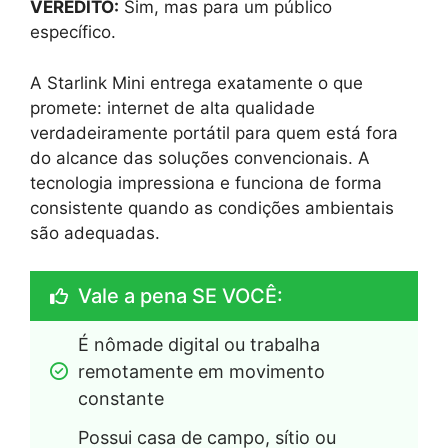
VEREDITO:
Sim, mas para um público
específico.
A Starlink Mini entrega exatamente o que
promete: internet de alta qualidade
verdadeiramente portátil para quem está fora
do alcance das soluções convencionais. A
tecnologia impressiona e funciona de forma
consistente quando as condições ambientais
são adequadas.
Vale a pena SE VOCÊ:
É nômade digital ou trabalha 
remotamente em movimento 
constante
Possui casa de campo, sítio ou 