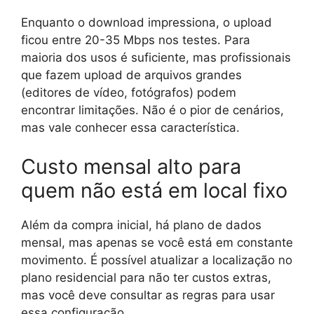
Enquanto o download impressiona, o upload
ficou entre 20-35 Mbps nos testes. Para
maioria dos usos é suficiente, mas profissionais
que fazem upload de arquivos grandes
(editores de vídeo, fotógrafos) podem
encontrar limitações. Não é o pior de cenários,
mas vale conhecer essa característica.
Custo mensal alto para
quem não está em local fixo
Além da compra inicial, há plano de dados
mensal, mas apenas se você está em constante
movimento. É possível atualizar a localização no
plano residencial para não ter custos extras,
mas você deve consultar as regras para usar
essa configuração.