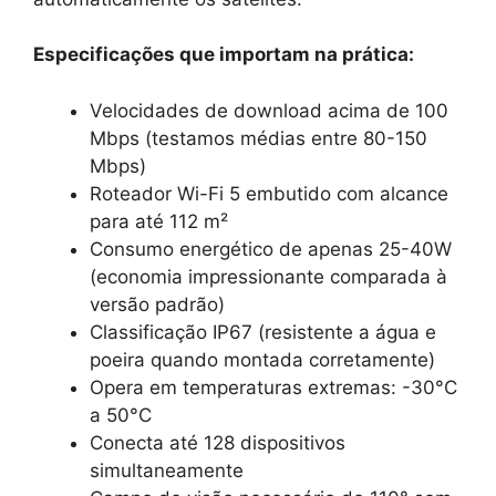
Especificações que importam na prática:
Velocidades de download acima de 100
Mbps (testamos médias entre 80-150
Mbps)
Roteador Wi-Fi 5 embutido com alcance
para até 112 m²
Consumo energético de apenas 25-40W
(economia impressionante comparada à
versão padrão)
Classificação IP67 (resistente a água e
poeira quando montada corretamente)
Opera em temperaturas extremas: -30°C
a 50°C
Conecta até 128 dispositivos
simultaneamente