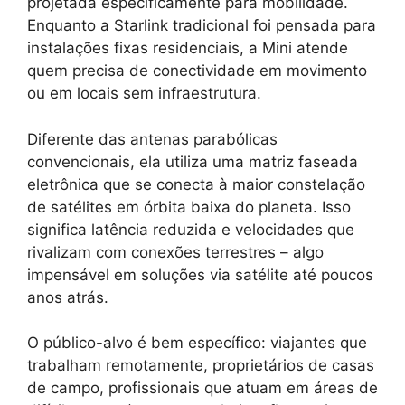
projetada especificamente para mobilidade.
Enquanto a Starlink tradicional foi pensada para
instalações fixas residenciais, a Mini atende
quem precisa de conectividade em movimento
ou em locais sem infraestrutura.
Diferente das antenas parabólicas
convencionais, ela utiliza uma matriz faseada
eletrônica que se conecta à maior constelação
de satélites em órbita baixa do planeta. Isso
significa latência reduzida e velocidades que
rivalizam com conexões terrestres – algo
impensável em soluções via satélite até poucos
anos atrás.
O público-alvo é bem específico: viajantes que
trabalham remotamente, proprietários de casas
de campo, profissionais que atuam em áreas de