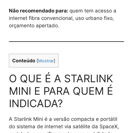
Não recomendado para:
quem tem acesso a
internet fibra convencional, uso urbano fixo,
orçamento apertado.
Conteúdo
[
Mostrar
]
O QUE É A STARLINK
MINI E PARA QUEM É
INDICADA?
A Starlink Mini é a versão compacta e portátil
do sistema de internet via satélite da SpaceX,