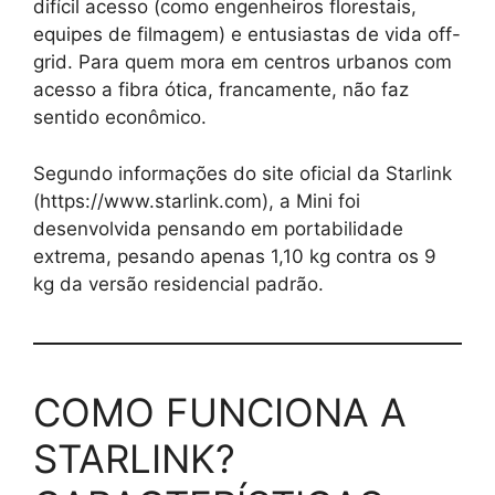
difícil acesso (como engenheiros florestais,
equipes de filmagem) e entusiastas de vida off-
grid. Para quem mora em centros urbanos com
acesso a fibra ótica, francamente, não faz
sentido econômico.
Segundo informações do site oficial da Starlink
(https://www.starlink.com), a Mini foi
desenvolvida pensando em portabilidade
extrema, pesando apenas 1,10 kg contra os 9
kg da versão residencial padrão.
COMO FUNCIONA A
STARLINK?