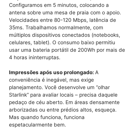
Configuramos em 5 minutos, colocando a
antena sobre uma mesa de praia com o apoio.
Velocidades entre 80-120 Mbps, latência de
35ms. Trabalhamos normalmente, com
múltiplos dispositivos conectados (notebooks,
celulares, tablet). O consumo baixo permitiu
usar uma bateria portátil de 200Wh por mais de
4 horas ininterruptas.
Impressões após uso prolongado:
A
conveniência é inegável, mas exige
planejamento. Você desenvolve um “olhar
Starlink” para avaliar locais – precisa daquele
pedaço de céu aberto. Em áreas densamente
arborizadas ou entre prédios altos, esqueça.
Mas quando funciona, funciona
espetacularmente bem.