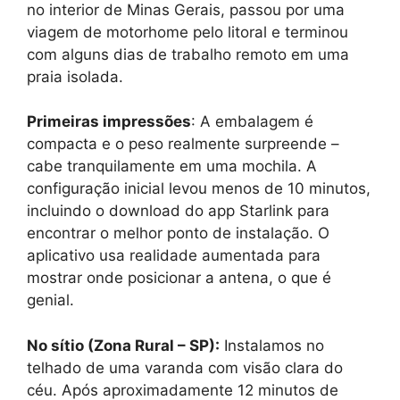
no interior de Minas Gerais, passou por uma
viagem de motorhome pelo litoral e terminou
com alguns dias de trabalho remoto em uma
praia isolada.
Primeiras impressões
: A embalagem é
compacta e o peso realmente surpreende –
cabe tranquilamente em uma mochila. A
configuração inicial levou menos de 10 minutos,
incluindo o download do app Starlink para
encontrar o melhor ponto de instalação. O
aplicativo usa realidade aumentada para
mostrar onde posicionar a antena, o que é
genial.
No sítio (Zona Rural – SP):
Instalamos no
telhado de uma varanda com visão clara do
céu. Após aproximadamente 12 minutos de