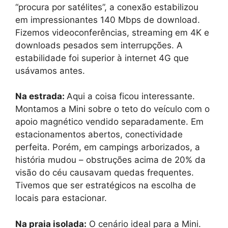
“procura por satélites”, a conexão estabilizou
em impressionantes 140 Mbps de download.
Fizemos videoconferências, streaming em 4K e
downloads pesados sem interrupções. A
estabilidade foi superior à internet 4G que
usávamos antes.
Na estrada:
Aqui a coisa ficou interessante.
Montamos a Mini sobre o teto do veículo com o
apoio magnético vendido separadamente. Em
estacionamentos abertos, conectividade
perfeita. Porém, em campings arborizados, a
história mudou – obstruções acima de 20% da
visão do céu causavam quedas frequentes.
Tivemos que ser estratégicos na escolha de
locais para estacionar.
Na praia isolada:
O cenário ideal para a Mini.