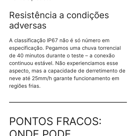
Resistência a condições
adversas
A classificação IP67 não é só número em
especificação. Pegamos uma chuva torrencial
de 40 minutos durante o teste – a conexão
continuou estável. Não experienciamos esse
aspecto, mas a capacidade de derretimento de
neve até 25mm/h garante funcionamento em
regiões frias.
PONTOS FRACOS:
ONDE PODE