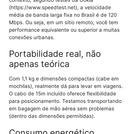
(https://www.speedtest.net), a velocidade
média de banda larga fixa no Brasil é de 120
Mbps. Ou seja, em um sítio remoto, você tem
performance equivalente ou superior a muitas
conexões urbanas.
Portabilidade real, não
apenas teórica
Com 1,1 kg e dimensões compactas (cabe em
mochilas), realmente dá para levar em viagens.
O cabo de 15m incluído oferece flexibilidade
para posicionamento. Testamos transportando
em bagagem de mão aérea sem problemas
(dentro das dimensões permitidas).
Consumo energético