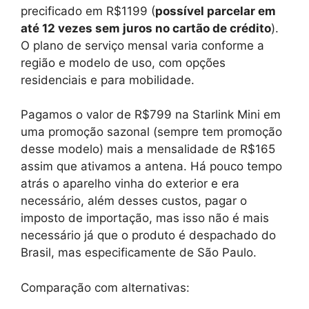
precificado em R$1199 (
possível parcelar em
até 12 vezes sem juros no cartão de crédito
).
O plano de serviço mensal varia conforme a
região e modelo de uso, com opções
residenciais e para mobilidade.
Pagamos o valor de R$799 na Starlink Mini em
uma promoção sazonal (sempre tem promoção
desse modelo) mais a mensalidade de R$165
assim que ativamos a antena. Há pouco tempo
atrás o aparelho vinha do exterior e era
necessário, além desses custos, pagar o
imposto de importação, mas isso não é mais
necessário já que o produto é despachado do
Brasil, mas especificamente de São Paulo.
Comparação com alternativas: