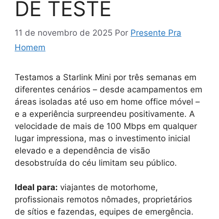
DE TESTE
11 de novembro de 2025
Por
Presente Pra
Homem
Testamos a Starlink Mini por três semanas em
diferentes cenários – desde acampamentos em
áreas isoladas até uso em home office móvel –
e a experiência surpreendeu positivamente. A
velocidade de mais de 100 Mbps em qualquer
lugar impressiona, mas o investimento inicial
elevado e a dependência de visão
desobstruída do céu limitam seu público.
Ideal para:
viajantes de motorhome,
profissionais remotos nômades, proprietários
de sítios e fazendas, equipes de emergência.