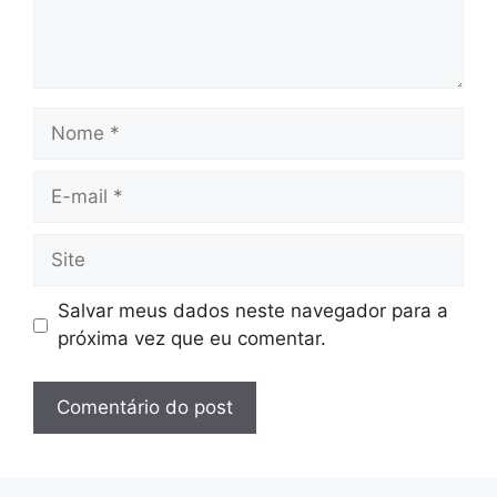
Nome
E-
mail
Site
Salvar meus dados neste navegador para a
próxima vez que eu comentar.