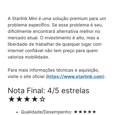
A Starlink Mini é uma solução premium para um
problema específico. Se esse problema é seu,
dificilmente encontrará alternativa melhor no
mercado atual. O investimento é alto, mas a
liberdade de trabalhar de qualquer lugar com
internet confiável não tem preço para quem
valoriza mobilidade.
Para mais informações técnicas e aquisição,
visite o site oficial (
https://www.starlink.com
).
Nota Final: 4/5 estrelas
★★★★☆
Qualidade/Desempenho: ★★★★★