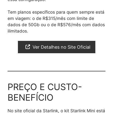
Tem planos específicos para quem sempre está
em viagem: o de R$315/mês com limite de
dados de 50Gb ou o de R$576/mês com dados
ilimitados.
Ver Detalhes no Site Oficial
PREÇO E CUSTO-
BENEFÍCIO
No site oficial da Starlink, o kit Starlink Mini está